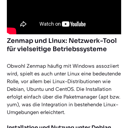
Zenmap und Linux: Netzwerk-Tool
für vielseitige Betriebssysteme
Obwohl Zenmap häufig mit Windows assoziiert
wird, spielt es auch unter Linux eine bedeutende
Rolle, vor allem bei Linux-Distributionen wie
Debian, Ubuntu und CentOS. Die Installation
erfolgt einfach über die Paketmanager (apt bzw.
yum), was die Integration in bestehende Linux-
Umgebungen erleichtert.
Installation und Nutzung unter Debian,