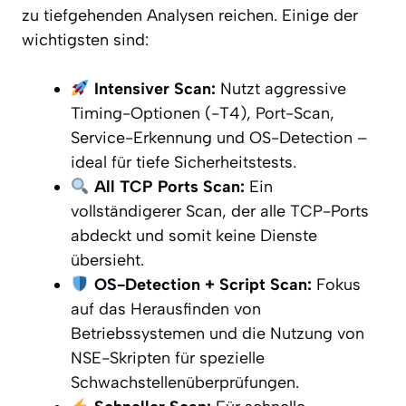
zu tiefgehenden Analysen reichen. Einige der
wichtigsten sind:
Intensiver Scan:
Nutzt aggressive
Timing-Optionen (-T4), Port-Scan,
Service-Erkennung und OS-Detection –
ideal für tiefe Sicherheitstests.
All TCP Ports Scan:
Ein
vollständigerer Scan, der alle TCP-Ports
abdeckt und somit keine Dienste
übersieht.
OS-Detection + Script Scan:
Fokus
auf das Herausfinden von
Betriebssystemen und die Nutzung von
NSE-Skripten für spezielle
Schwachstellenüberprüfungen.