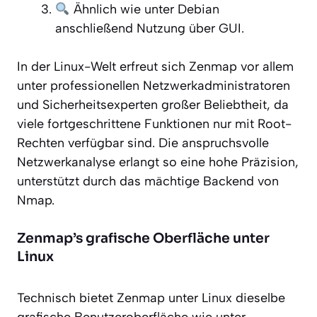
Ähnlich wie unter Debian
anschließend Nutzung über GUI.
In der Linux-Welt erfreut sich Zenmap vor allem
unter professionellen Netzwerkadministratoren
und Sicherheitsexperten großer Beliebtheit, da
viele fortgeschrittene Funktionen nur mit Root-
Rechten verfügbar sind. Die anspruchsvolle
Netzwerkanalyse erlangt so eine hohe Präzision,
unterstützt durch das mächtige Backend von
Nmap.
Zenmap’s grafische Oberfläche unter
Linux
Technisch bietet Zenmap unter Linux dieselbe
grafische Benutzeroberfläche wie unter