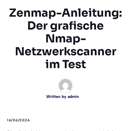
Zenmap-Anleitung:
Der grafische
Nmap-
Netzwerkscanner
im Test
Written by
admin
16/06/2026