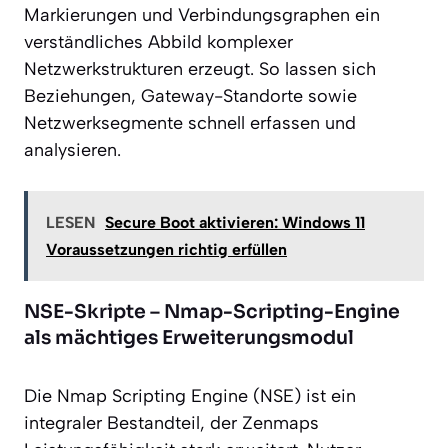
Markierungen und Verbindungsgraphen ein
verständliches Abbild komplexer
Netzwerkstrukturen erzeugt. So lassen sich
Beziehungen, Gateway-Standorte sowie
Netzwerksegmente schnell erfassen und
analysieren.
LESEN
Secure Boot aktivieren: Windows 11
Voraussetzungen richtig erfüllen
NSE-Skripte – Nmap-Scripting-Engine
als mächtiges Erweiterungsmodul
Die Nmap Scripting Engine (NSE) ist ein
integraler Bestandteil, der Zenmaps