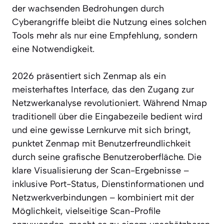
der wachsenden Bedrohungen durch
Cyberangriffe bleibt die Nutzung eines solchen
Tools mehr als nur eine Empfehlung, sondern
eine Notwendigkeit.
2026 präsentiert sich Zenmap als ein
meisterhaftes Interface, das den Zugang zur
Netzwerkanalyse revolutioniert. Während Nmap
traditionell über die Eingabezeile bedient wird
und eine gewisse Lernkurve mit sich bringt,
punktet Zenmap mit Benutzerfreundlichkeit
durch seine grafische Benutzeroberfläche. Die
klare Visualisierung der Scan-Ergebnisse –
inklusive Port-Status, Dienstinformationen und
Netzwerkverbindungen – kombiniert mit der
Möglichkeit, vielseitige Scan-Profile