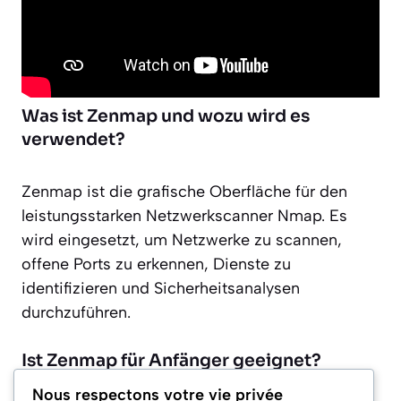
Was ist Zenmap und wozu wird es
verwendet?
Zenmap ist die grafische Oberfläche für den
leistungsstarken Netzwerkscanner Nmap. Es
wird eingesetzt, um Netzwerke zu scannen,
offene Ports zu erkennen, Dienste zu
identifizieren und Sicherheitsanalysen
durchzuführen.
Ist Zenmap für Anfänger geeignet?
Nous respectons votre vie privée