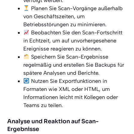
verfolgt werden.
Planen Sie Scan-Vorgänge außerhalb
von Geschäftszeiten, um
Betriebsstörungen zu minimieren.
Beobachten Sie den Scan-Fortschritt
in Echtzeit, um auf unvorhergesehene
Ereignisse reagieren zu können.
Speichern Sie Scan-Ergebnisse
regelmäßig und erstellen Sie Backups für
spätere Analysen und Berichte.
Nutzen Sie Exportfunktionen in
Formaten wie XML oder HTML, um
Informationen leicht mit Kollegen oder
Teams zu teilen.
Analyse und Reaktion auf Scan-
Ergebnisse