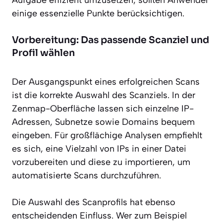
einige essenzielle Punkte berücksichtigen.
Vorbereitung: Das passende Scanziel und
Profil wählen
Der Ausgangspunkt eines erfolgreichen Scans
ist die korrekte Auswahl des Scanziels. In der
Zenmap-Oberfläche lassen sich einzelne IP-
Adressen, Subnetze sowie Domains bequem
eingeben. Für großflächige Analysen empfiehlt
es sich, eine Vielzahl von IPs in einer Datei
vorzubereiten und diese zu importieren, um
automatisierte Scans durchzuführen.
Die Auswahl des Scanprofils hat ebenso
entscheidenden Einfluss. Wer zum Beispiel