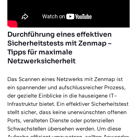
Durchführung eines effektiven
Sicherheitstests mit Zenmap –
Tipps für maximale
Netzwerksicherheit
Das Scannen eines Netzwerks mit Zenmap ist
ein spannender und aufschlussreicher Prozess,
der gezielte Einblicke in die hauseigene IT-
Infrastruktur bietet. Ein effektiver Sicherheitstest
stellt sicher, dass keine unerwünschten offenen
Ports, veralteten Dienste oder potenziellen
Schwachstellen übersehen werden. Um diese
Aufgabe effizient umzusetzen, sollten Anwender