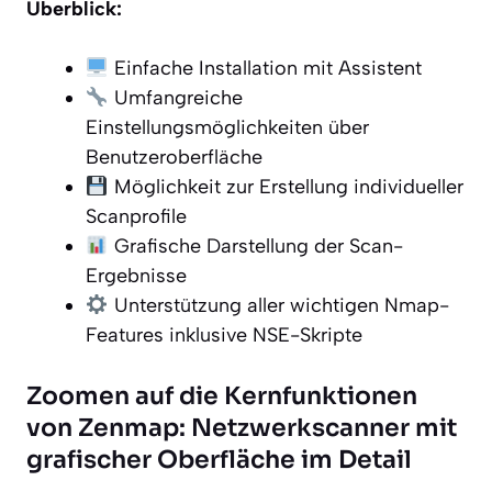
Überblick:
Einfache Installation mit Assistent
Umfangreiche
Einstellungsmöglichkeiten über
Benutzeroberfläche
Möglichkeit zur Erstellung individueller
Scanprofile
Grafische Darstellung der Scan-
Ergebnisse
Unterstützung aller wichtigen Nmap-
Features inklusive NSE-Skripte
Zoomen auf die Kernfunktionen
von Zenmap: Netzwerkscanner mit
grafischer Oberfläche im Detail