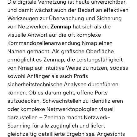
Die digitale Vernetzung ist heute unverzichtbar,
und damit wächst auch der Bedarf an effektiven
Werkzeugen zur Überwachung und Sicherung
von Netzwerken.
Zenmap
hat sich als die
visuelle Antwort auf die oft komplexe
Kommandozeilenanwendung Nmap einen
Namen gemacht. Als grafische Oberfläche
ermöglicht es Zenmap, die Leistungsfähigkeit
von Nmap auf intuitive Weise zu nutzen, sodass
sowohl Anfänger als auch Profis
sicherheitstechnische Analysen durchführen
können. Ob es darum geht, offene Ports
aufzudecken, Schwachstellen zu identifizieren
oder komplexe Netzwerktopologien visuell
darzustellen – Zenmap macht Netzwerk-
Scanning für alle zugänglich und liefert
gleichzeitig detaillierte Ergebnisse. Angesichts