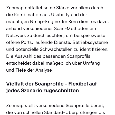
Zenmap entfaltet seine Stärke vor allem durch
die Kombination aus Usability und der
mächtigen Nmap-Engine. Im Kern dient es dazu,
anhand verschiedener Scan-Methoden ein
Netzwerk zu durchleuchten, um beispielsweise
offene Ports, laufende Dienste, Betriebssysteme
und potenzielle Schwachstellen zu identifizieren.
Die Auswahl des passenden Scanprofils
entscheidet dabei maßgeblich über Umfang
und Tiefe der Analyse.
Vielfalt der Scanprofile – Flexibel auf
jedes Szenario zugeschnitten
Zenmap stellt verschiedene Scanprofile bereit,
die von schnellen Standard-Überprüfungen bis