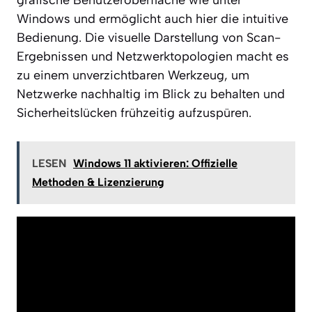
Windows und ermöglicht auch hier die intuitive
Bedienung. Die visuelle Darstellung von Scan-
Ergebnissen und Netzwerktopologien macht es
zu einem unverzichtbaren Werkzeug, um
Netzwerke nachhaltig im Blick zu behalten und
Sicherheitslücken frühzeitig aufzuspüren.
LESEN
Windows 11 aktivieren: Offizielle
Methoden & Lizenzierung