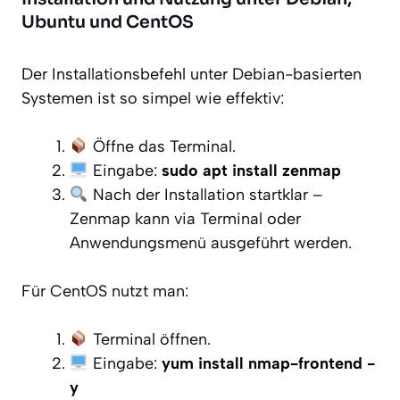
Ubuntu und CentOS
Der Installationsbefehl unter Debian-basierten
Systemen ist so simpel wie effektiv:
Öffne das Terminal.
Eingabe:
sudo apt install zenmap
Nach der Installation startklar –
Zenmap kann via Terminal oder
Anwendungsmenü ausgeführt werden.
Für CentOS nutzt man:
Terminal öffnen.
Eingabe:
yum install nmap-frontend -
y