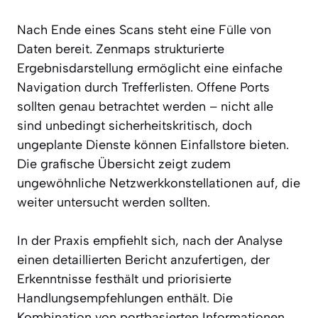
Nach Ende eines Scans steht eine Fülle von
Daten bereit. Zenmaps strukturierte
Ergebnisdarstellung ermöglicht eine einfache
Navigation durch Trefferlisten. Offene Ports
sollten genau betrachtet werden – nicht alle
sind unbedingt sicherheitskritisch, doch
ungeplante Dienste können Einfallstore bieten.
Die grafische Übersicht zeigt zudem
ungewöhnliche Netzwerkkonstellationen auf, die
weiter untersucht werden sollten.
In der Praxis empfiehlt sich, nach der Analyse
einen detaillierten Bericht anzufertigen, der
Erkenntnisse festhält und priorisierte
Handlungsempfehlungen enthält. Die
Kombination von portbasierten Informationen