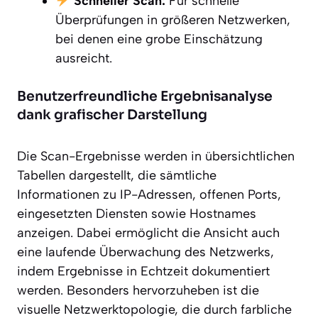
Schneller Scan:
Für schnelle
Überprüfungen in größeren Netzwerken,
bei denen eine grobe Einschätzung
ausreicht.
Benutzerfreundliche Ergebnisanalyse
dank grafischer Darstellung
Die Scan-Ergebnisse werden in übersichtlichen
Tabellen dargestellt, die sämtliche
Informationen zu IP-Adressen, offenen Ports,
eingesetzten Diensten sowie Hostnames
anzeigen. Dabei ermöglicht die Ansicht auch
eine laufende Überwachung des Netzwerks,
indem Ergebnisse in Echtzeit dokumentiert
werden. Besonders hervorzuheben ist die
visuelle Netzwerktopologie, die durch farbliche