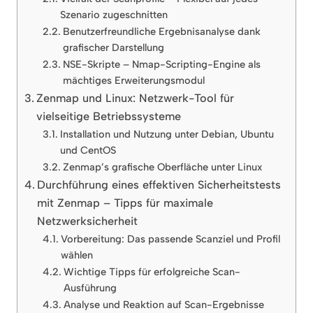
Szenario zugeschnitten
Benutzerfreundliche Ergebnisanalyse dank
grafischer Darstellung
NSE-Skripte – Nmap-Scripting-Engine als
mächtiges Erweiterungsmodul
Zenmap und Linux: Netzwerk-Tool für
vielseitige Betriebssysteme
Installation und Nutzung unter Debian, Ubuntu
und CentOS
Zenmap’s grafische Oberfläche unter Linux
Durchführung eines effektiven Sicherheitstests
mit Zenmap – Tipps für maximale
Netzwerksicherheit
Vorbereitung: Das passende Scanziel und Profil
wählen
Wichtige Tipps für erfolgreiche Scan-
Ausführung
Analyse und Reaktion auf Scan-Ergebnisse