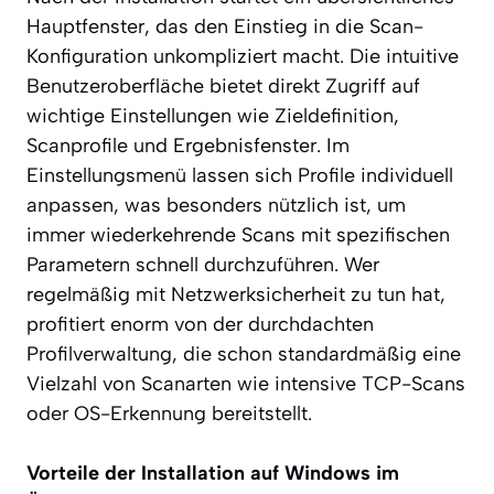
Hauptfenster, das den Einstieg in die Scan-
Konfiguration unkompliziert macht. Die intuitive
Benutzeroberfläche bietet direkt Zugriff auf
wichtige Einstellungen wie Zieldefinition,
Scanprofile und Ergebnisfenster. Im
Einstellungsmenü lassen sich Profile individuell
anpassen, was besonders nützlich ist, um
immer wiederkehrende Scans mit spezifischen
Parametern schnell durchzuführen. Wer
regelmäßig mit Netzwerksicherheit zu tun hat,
profitiert enorm von der durchdachten
Profilverwaltung, die schon standardmäßig eine
Vielzahl von Scanarten wie intensive TCP-Scans
oder OS-Erkennung bereitstellt.
Vorteile der Installation auf Windows im