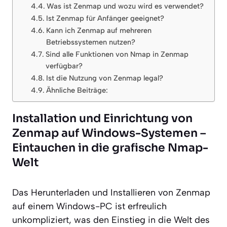
Was ist Zenmap und wozu wird es verwendet?
Ist Zenmap für Anfänger geeignet?
Kann ich Zenmap auf mehreren
Betriebssystemen nutzen?
Sind alle Funktionen von Nmap in Zenmap
verfügbar?
Ist die Nutzung von Zenmap legal?
Ähnliche Beiträge:
Installation und Einrichtung von
Zenmap auf Windows-Systemen –
Eintauchen in die grafische Nmap-
Welt
Das Herunterladen und Installieren von Zenmap
auf einem Windows-PC ist erfreulich
unkompliziert, was den Einstieg in die Welt des