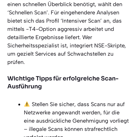
einen schnellen Überblick benötigt, wählt den
‘Schnellen Scan’. Für eingehendere Analysen
bietet sich das Profil ‘Intensiver Scan’ an, das
mittels -T4-Option aggressiv arbeitet und
detaillierte Ergebnisse liefert. Wer
Sicherheitsspezialist ist, integriert NSE-Skripte,
um gezielt Services auf Schwachstellen zu
prüfen.
Wichtige Tipps für erfolgreiche Scan-
Ausführung
Stellen Sie sicher, dass Scans nur auf
Netzwerke angewandt werden, für die
eine ausdrückliche Genehmigung vorliegt
– illegale Scans können strafrechtlich